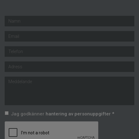
Jag godkänner
hantering av personuppgifter *