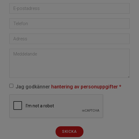
Jag godkänner
hantering av personuppgifter *
SKICKA