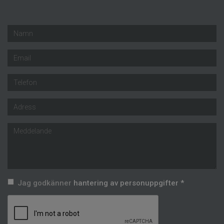
Jag godkänner
hantering av personuppgifter *